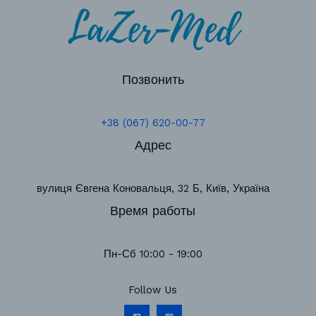
Позвонить
+38 (067) 620-00-77
Адрес
вулиця Євгена Коновальця, 32 Б, Київ, Україна
Время работы
Пн-Сб 10:00 - 19:00
Follow Us