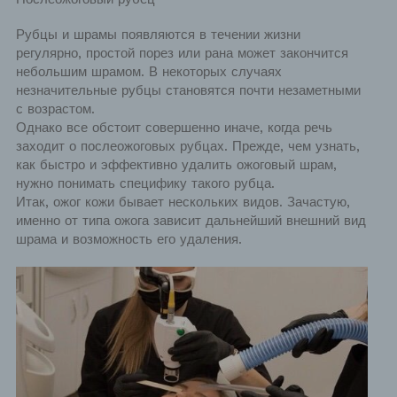
Рубцы и шрамы появляются в течении жизни
регулярно, простой порез или рана может закончится
небольшим шрамом. В некоторых случаях
незначительные рубцы становятся почти незаметными
с возрастом.
Однако все обстоит совершенно иначе, когда речь
заходит о послеожоговых рубцах. Прежде, чем узнать,
как быстро и эффективно удалить ожоговый шрам,
нужно понимать специфику такого рубца.
Итак, ожог кожи бывает нескольких видов. Зачастую,
именно от типа ожога зависит дальнейший внешний вид
шрама и возможность его удаления.