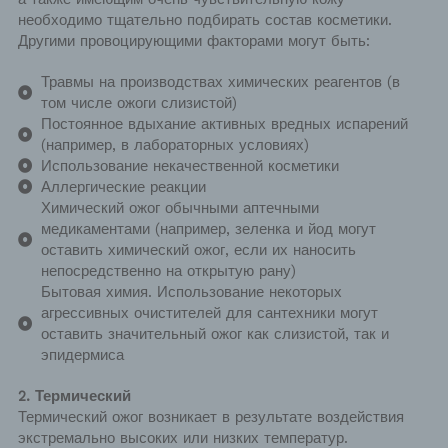
необходимо тщательно подбирать состав косметики.
Другими провоцирующими факторами могут быть:
Травмы на производствах химических реагентов (в
том числе ожоги слизистой)
Постоянное вдыхание активных вредных испарений
(например, в лабораторных условиях)
Использование некачественной косметики
Аллергические реакции
Химический ожог обычными аптечными
медикаментами (например, зеленка и йод могут
оставить химический ожог, если их наносить
непосредственно на открытую рану)
Бытовая химия. Использование некоторых
агрессивных очистителей для сантехники могут
оставить значительный ожог как слизистой, так и
эпидермиса
2.
Термический
Термический ожог
возникает в результате воздействия
экстремально высоких или низких температур.