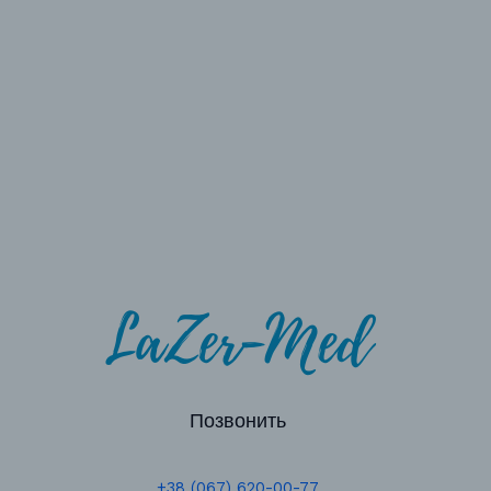
Позвонить
+38 (067) 620-00-77