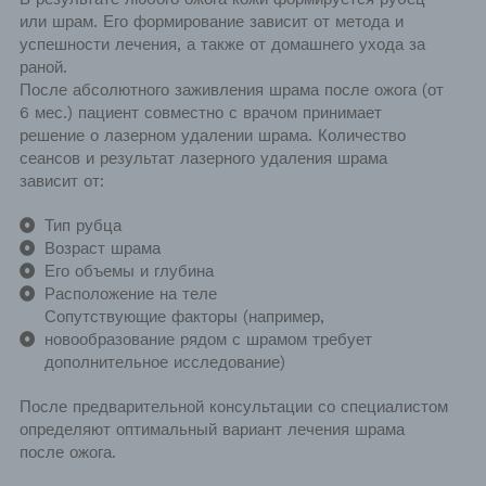
или шрам. Его формирование зависит от метода и
успешности лечения, а также от домашнего ухода за
раной.
После абсолютного заживления шрама после ожога (от
6 мес.) пациент совместно с врачом принимает
решение о лазерном удалении шрама. Количество
сеансов и результат лазерного удаления шрама
зависит от:
Тип рубца
Возраст шрама
Его объемы и глубина
Расположение на теле
Сопутствующие факторы (например,
новообразование рядом с шрамом требует
дополнительное исследование)
После предварительной консультации со специалистом
определяют оптимальный вариант лечения шрама
после ожога.