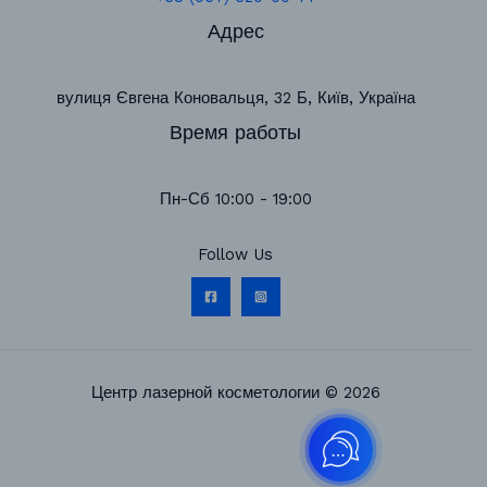
Адрес
вулиця Євгена Коновальця, 32 Б, Київ, Україна
Время работы
Пн-Сб 10:00 - 19:00
Follow Us
Центр лазерной косметологии © 2026