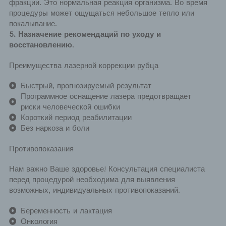
фракции. Это нормальная реакция организма. Во время
процедуры может ощущаться небольшое тепло или
покалывание.
5. Назначение рекомендаций по уходу и
восстановлению
.
Преимущества лазерной коррекции рубца
Быстрый, прогнозируемый результат
Программное оснащение лазера предотвращает
риски человеческой ошибки
Короткий период реабилитации
Без наркоза и боли
Противопоказания
Нам важно Ваше здоровье! Консультация специалиста
перед процедурой необходима для выявления
возможных, индивидуальных противопоказаний.
Беременность и лактация
Онкология