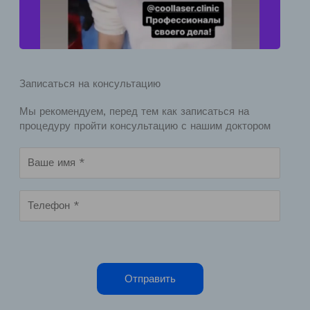
Записаться на консультацию
Мы рекомендуем, перед тем как записаться на
процедуру пройти консультацию с нашим доктором