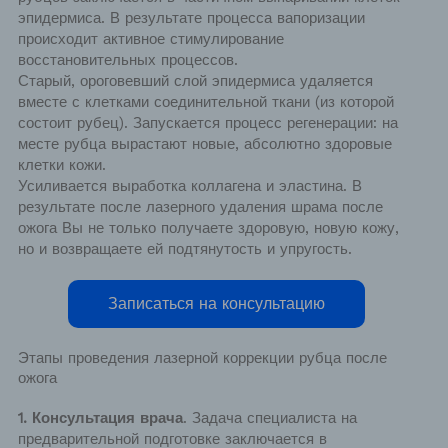
эпидермиса. В результате процесса вапоризации
происходит активное стимулирование
восстановительных процессов.
Старый, ороговевший слой эпидермиса удаляется
вместе с клетками соединительной ткани (из которой
состоит рубец).
Запускается процесс регенерации: на
месте рубца вырастают новые, абсолютно здоровые
клетки кожи.
Усиливается выработка коллагена и эластина. В
результате после лазерного удаления шрама после
ожога Вы не только получаете здоровую, новую кожу,
но и возвращаете ей подтянутость и упругость.
Записаться на консультацию
Этапы проведения лазерной коррекции рубца после
ожога
1. Консультация врача
. Задача специалиста на
предварительной подготовке заключается в