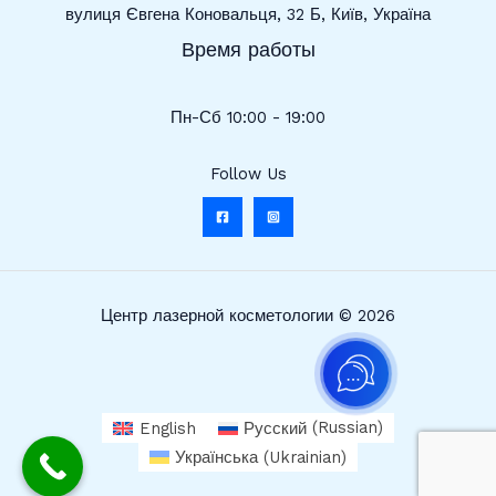
вулиця Євгена Коновальця, 32 Б, Київ, Україна
Время работы
Пн-Сб 10:00 - 19:00
Follow Us
Центр лазерной косметологии © 2026
English
Русский
(
Russian
)
Українська
(
Ukrainian
)