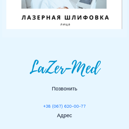
Позвонить
+38 (067) 620-00-77
Адрес