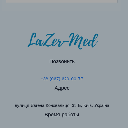
Позвонить
+38 (067) 620-00-77
Адрес
вулиця Євгена Коновальця, 32 Б, Київ, Україна
Время работы